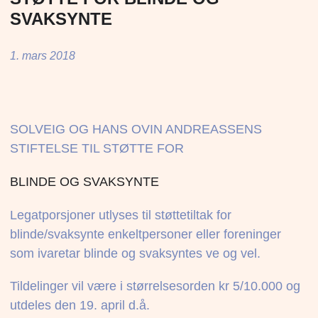
SVAKSYNTE
1. mars 2018
SOLVEIG OG HANS OVIN ANDREASSENS
STIFTELSE TIL STØTTE FOR
BLINDE OG SVAKSYNTE
Legatporsjoner utlyses til støttetiltak for
blinde/svaksynte enkeltpersoner eller foreninger
som ivaretar blinde og svaksyntes ve og vel.
Tildelinger vil være i størrelsesorden kr 5/10.000 og
utdeles den 19. april d.å.