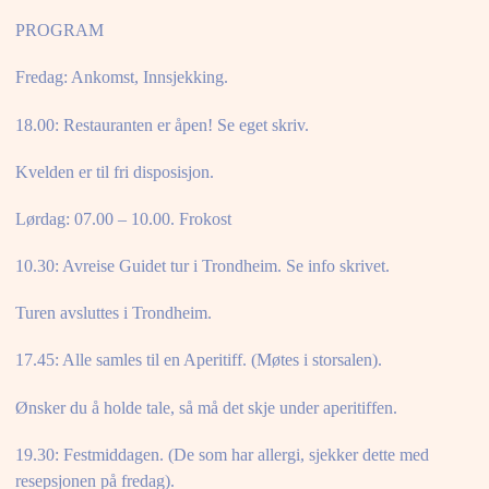
PROGRAM
Fredag: Ankomst, Innsjekking.
18.00: Restauranten er åpen! Se eget skriv.
Kvelden er til fri disposisjon.
Lørdag: 07.00 – 10.00. Frokost
10.30: Avreise Guidet tur i Trondheim. Se info skrivet.
Turen avsluttes i Trondheim.
17.45: Alle samles til en Aperitiff. (Møtes i storsalen).
Ønsker du å holde tale, så må det skje under aperitiffen.
19.30: Festmiddagen. (De som har allergi, sjekker dette med
resepsjonen på fredag).