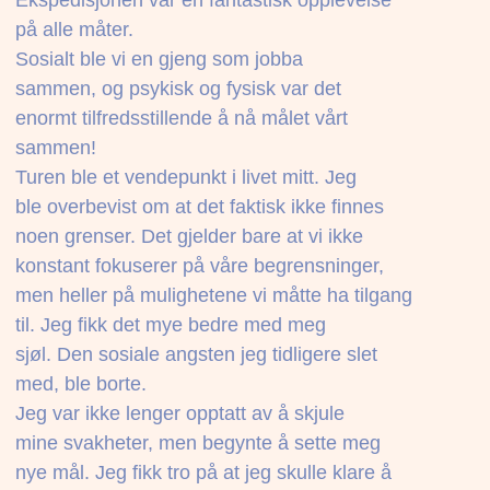
på alle måter.
Sosialt ble vi en gjeng som jobba
sammen, og psykisk og fysisk var det
enormt tilfredsstillende å nå målet vårt
sammen!
Turen ble et vendepunkt i livet mitt. Jeg
ble overbevist om at det faktisk ikke finnes
noen grenser. Det gjelder bare at vi ikke
konstant fokuserer på våre begrensninger,
men heller på mulighetene vi måtte ha tilgang
til. Jeg fikk det mye bedre med meg
sjøl. Den sosiale angsten jeg tidligere slet
med, ble borte.
Jeg var ikke lenger opptatt av å skjule
mine svakheter, men begynte å sette meg
nye mål. Jeg fikk tro på at jeg skulle klare å