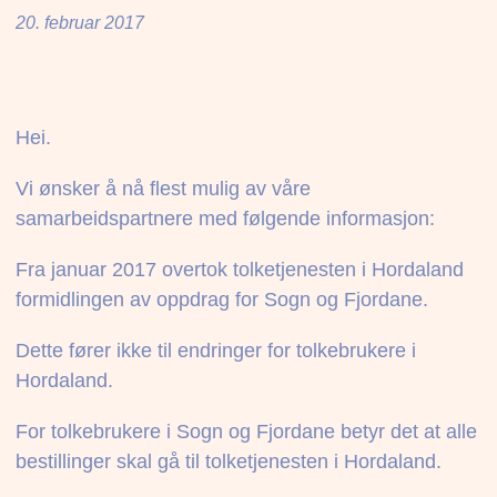
20. februar 2017
Hei.
Vi ønsker å nå flest mulig av våre
samarbeidspartnere med følgende informasjon:
Fra januar 2017 overtok tolketjenesten i Hordaland
formidlingen av oppdrag for Sogn og Fjordane.
Dette fører ikke til endringer for tolkebrukere i
Hordaland.
For tolkebrukere i Sogn og Fjordane betyr det at alle
bestillinger skal gå til tolketjenesten i Hordaland.