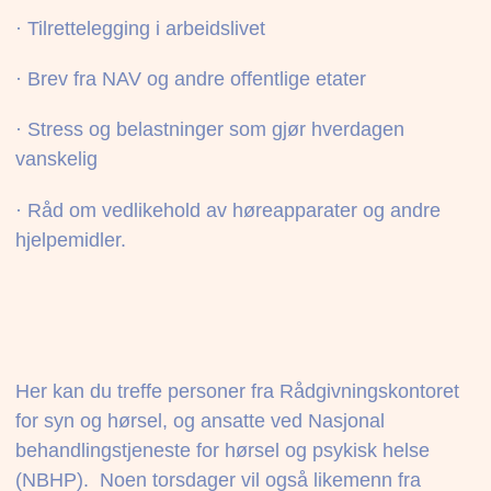
· Tilrettelegging i arbeidslivet
· Brev fra NAV og andre offentlige etater
· Stress og belastninger som gjør hverdagen
vanskelig
· Råd om vedlikehold av høreapparater og andre
hjelpemidler.
Her kan du treffe personer fra Rådgivningskontoret
for syn og hørsel, og ansatte ved Nasjonal
behandlingstjeneste for hørsel og psykisk helse
(NBHP). Noen torsdager vil også likemenn fra