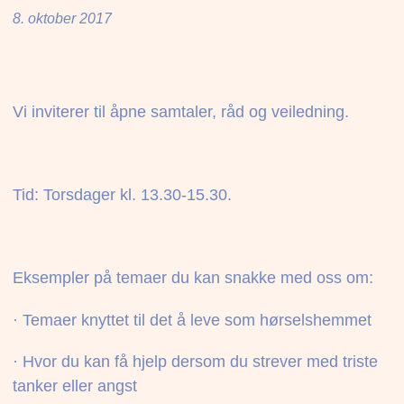
8. oktober 2017
Vi inviterer til åpne samtaler, råd og veiledning.
Tid: Torsdager kl. 13.30-15.30.
Eksempler på temaer du kan snakke med oss om:
· Temaer knyttet til det å leve som hørselshemmet
· Hvor du kan få hjelp dersom du strever med triste
tanker eller angst